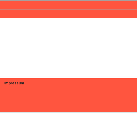
Impressum