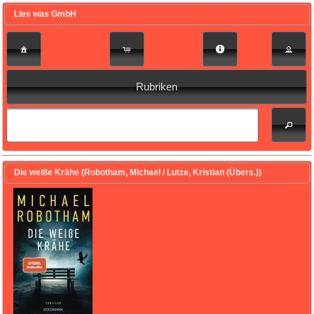
Lies was GmbH
Rubriken
Die weiße Krähe (Robotham, Michael / Lutze, Kristian (Übers.))