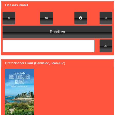
Lies was GmbH
Rubriken
Bretonischer Glanz (Bannalec, Jean-Luc)