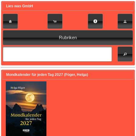
Lies was GmbH
Rubriken
Mondkalender für jeden Tag 2027 (Föger, Helga)